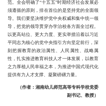
范。全会明确了“十五五”时期经济社会发展必
须遵循的原则，排在首位的是坚持党的全面领
导。我们要坚决维护党中央权威和集中统一领
导，把党的领导贯穿办学治校各方面全过程。
以更高站位、更大力度、更实举措沿着以
习近
平
同志为核心的党中央指引方向坚定前行，深
刻把握教育的政治属性、人民属性、战略属
性，扎实推进教育科技人才一体发展，以教育
之力厚植人民幸福之本，为推进中国式现代化
提供有力人才支撑、凝聚磅礴力量。
（作者：湘南幼儿师范高等专科学校党委
副书记、教授）