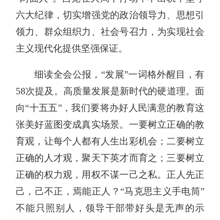
六大纪律，切实增强党的政治领导力、思想引
领力、群众组织力、社会号召力，为实现社会
主义现代化提供坚强保证。
细读全会公报，“发展”一词格外醒目，有
58次提及。高质量发展是新时代的硬道理。面
向“十五五”，我们要将办好人民满意的教育这
张美好蓝图变成真实场景。一要树立正确的教
育观，让每个人都有人生出彩机会；二要树立
正确的人才观，聚天下英才而育之；三要树立
正确的权力观，用权不谋一己之私。正人先正
己，己不正，焉能正人？“马克思主义手电筒”
不能只照别人，领导干部带好头是无声的示