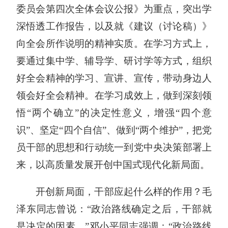
委员会第四次全体会议公报》为重点，突出学
深悟透工作报告，以及就《建议（讨论稿）》
向全会所作说明的精神实质。在学习方式上，
要通过集中学、辅导学、研讨学等方式，组织
好全会精神的学习、宣讲、宣传，带动身边人
领会好全会精神。在学习成效上，做到深刻领
悟“两个确立”的决定性意义，增强“四个意
识”、坚定“四个自信”、做到“两个维护”，把党
员干部的思想和行动统一到党中央决策部署上
来，以高质量发展开创中国式现代化新局面。
开创新局面，干部应起什么样的作用？
毛
泽东
同志曾说：“政治路线确定之后，干部就
是决定的因素。”
邓小平
同志强调：“政治路线