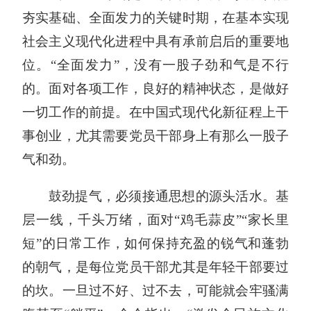
夯实基础、全面发力的关键时期，在基本实现
社会主义现代化进程中具有承前启后的重要地
位。“全面发力”，没有一股子劲和气是不行
的。面对各项工作，良好的精神状态，是做好
一切工作的前提。在中国式现代化新征程上干
事创业，尤其需要党员干部身上有那么一股子
气和劲。
鼓劲提气，必须接通思想的源头活水。基
层一线，千头万绪，面对“鸡毛蒜皮”“家长里
短”的日常工作，如何保持充盈的锐气和蓬勃
的朝气，是每位党员干部尤其是年轻干部要过
的坎。一旦过不好、过不去，可能就会牢骚满