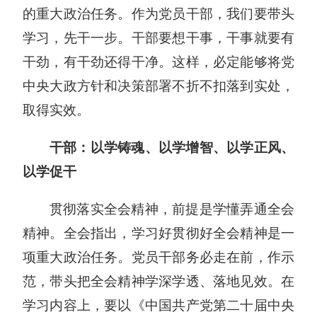
的重大政治任务。作为党员干部，我们要带头
学习，先干一步。干部要想干事，干事就要有
干劲，有干劲还得干净。这样，必定能够将党
中央大政方针和决策部署不折不扣落到实处，
取得实效。
干部：以学铸魂、以学增智、以学正风、
以学促干
贯彻落实全会精神，前提是学懂弄通全会
精神。全会指出，学习好贯彻好全会精神是一
项重大政治任务。党员干部务必走在前，作示
范，带头把全会精神学深学透、落地见效。在
学习内容上，要以《中国共产党第二十届中央