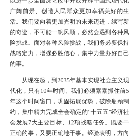
以进一步全面深化改革开放开辟中国式现代化
广阔前景、创造人民群众更加幸福美好的生
活。我们要向着更加光明的未来迈进，续写新
的奇迹，不可能一帆风顺，必然会遇到各种风
险挑战。面对各种风险挑战，我们务必要保持
战略定力，增强必胜信心，集中力量办好自己
的事。
从现在起，到2035年基本实现社会主义现
代化，只有10年时间。我们必须紧紧抓住前5
年这个时间窗口，巩固拓展优势，破除瓶颈制
约，集中精力完成全会确定的“十五五”经济社
会发展7大主要目标、12项战略任务。既要干
正确的事，又要正确地干事。经验表明，方向