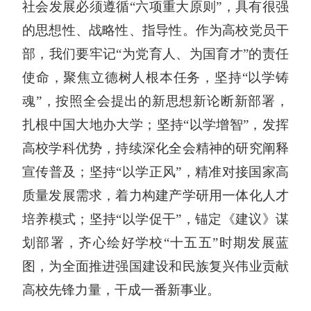
社会发展必须遵循“六项重大原则”，具有很强
的思想性、战略性、指导性。作为高校党员干
部，我们要牢记“为党育人、为国育才”的责任
使命，聚焦立德树人根本任务，坚持“以学铸
魂”，按照全会提出的新思想新论断新部署，
扎根中国大地办大学；坚持“以学增智”，发挥
高校学科优势，持续深化全会精神的研究阐释
宣传普及；坚持“以学正风”，精准对接国家高
质量发展需求，着力构建产学研用一体化人才
培养模式；坚持“以学促干”，锚定《建议》谋
划部署，齐心绘好学校“十五五”时期发展蓝
图，为全面推进强国建设和民族复兴伟业贡献
高校先锋力量，干成一番新事业。