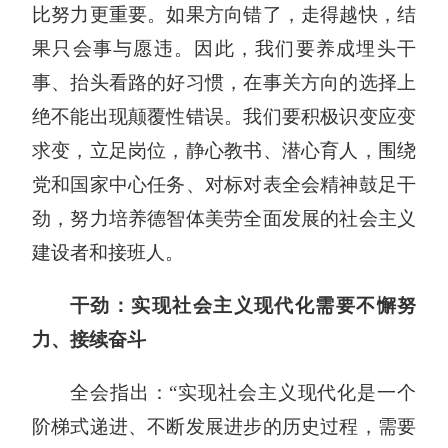
比努力更重要。如果方向错了，走得越快，结
果只会事与愿违。因此，我们要养成埋头干
事、抬头看路的好习惯，在事关方向的选择上
绝不能出现颠覆性错误。我们要积极识变应变
求变，立足岗位，静心教书、潜心育人，围绕
党和国家中心任务、对标对表全会精神鼓足干
劲，努力培养德智体美劳全面发展的社会主义
建设者和接班人。
干劲：实现社会主义现代化需要不懈努
力、接续奋斗
全会指出：“实现社会主义现代化是一个
阶梯式递进、不断发展进步的历史过程，需要