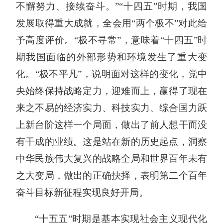
不懈努力、接续奋斗。”“十四五”时期，我国
发展取得重大成就，全会用“两个极不”对此给
予高度评价。“极不寻常”，意味着“十四五”时
期我国面临的外部形势和环境发生了重大变
化。“极不平凡”，说明面对这样的变化，党中
央始终保持战略定力，迎难而上，赢得了现在
来之不易的经济实力、科技实力、综合国力跃
上新台阶这样一个局面，做出了前人想干而没
有干成的业绩。这是站在新的历史起点，洞察
中华民族伟大复兴的战略全局和世界百年未有
之大变局，做出的正确抉择，表明第二个百年
奋斗目标新征程实现良好开局。
“十五五”时期是基本实现社会主义现代化