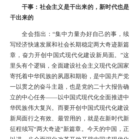
干事：社会主义是干出来的，新时代也是
干出来的
全会指出：“集中力量办好自己的事，续
写经济快速发展和社会长期稳定两大奇迹新篇
章，奋力开创中国式现代化建设新局面。”这
里头有个逻辑，全面建设社会主义现代化国家
寄托着中华民族的夙愿和期盼，是中国共产党
一以贯之的奋斗主题，也是党的二十大报告确
立的中心任务——以中国式现代化全面推进中
华民族伟大复兴。而要开创中国式现代化建设
新局面行之有效、最管用的，就是在新时代新
征程续写“两大奇迹”新篇章。今天的中国，正