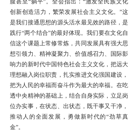
腹甚至“躺平”。全会指出：“激发全民族文化
创新创造活力，繁荣发展社会主义文化。”这
是我们接通思想的源头活水最见效的路径，是
践行“两个结合”的最好体现。我们要在文化自
信这个课题上常修常炼，共同发展具有强大思
想引领力、精神凝聚力、价值感召力、国际影
响力的新时代中国特色社会主义文化，把远大
理想融入岗位职责，扎实推进文化强国建设，
把为人民的幸福而奋斗作为最大的幸福。在吃
透中央精神的基础上，结合自身实际，立足岗
位办实事，在状态、出状态，既干事又干净，
推动人的全面发展，勇做新时代的“劲草真
金”。