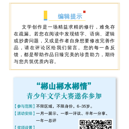
编辑提示
文学创作是一场精益求精的修行，难免存
在疏漏。若您在阅读中发现错字、语病、逻辑
或抄袭问题，又或是作者自身想要修改完善作
品，请在评论区给我们留言。您的每一条反
馈，都是帮助作品日臻完美的珍贵助力，期待
与您共筑优质内容。