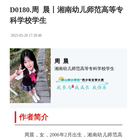
D0180.周 晨丨湘南幼儿师范高等专
科学校学生
2025-05-20 17:20:48
周 晨
湘南幼儿师范高等专科学校学生
作者简介
周晨，女，2006年2月出生，湘南幼儿师范高