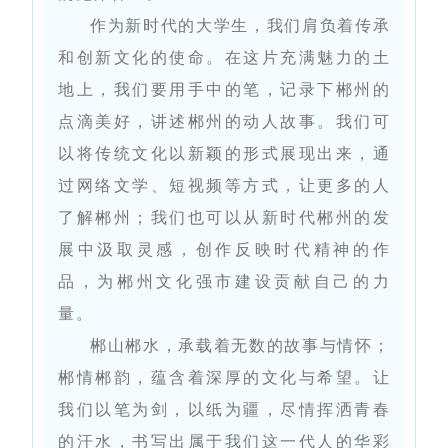
作为新时代的大学生，我们肩负着传承
和创新文化的使命。在这片充满魅力的土
地上，我们要用手中的笔，记录下郴州的
点滴美好，讲述郴州的动人故事。我们可
以将传统文化以新颖的形式展现出来，通
过网络文学、短视频等方式，让更多的人
了解郴州；我们也可以从新时代郴州的发
展中汲取灵感，创作反映时代精神的作
品，为郴州文化强市建设贡献自己的力
量。
郴山郴水，承载着无数的故事与情怀；
郴情郴韵，蕴含着深厚的文化与希望。让
我们以笔为剑，以纸为疆，尽情挥洒青春
的汗水，书写出属于我们这一代人的华彩